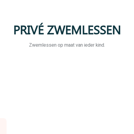
PRIVÉ ZWEMLESSEN
Zwemlessen op maat van ieder kind.