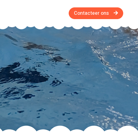
Contacteer ons